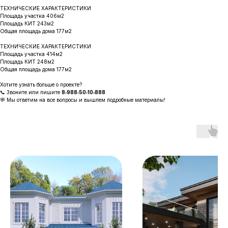
ТЕХНИЧЕСКИЕ ХАРАКТЕРИСТИКИ
Площадь участка 406м2
Площадь КИТ 243м2
Общая площадь дома 177м2
ТЕХНИЧЕСКИЕ ХАРАКТЕРИСТИКИ
Площадь участка 414м2
Площадь КИТ 248м2
Общая площадь дома 177м2
Хотите узнать больше о проекте?
📞 Звоните или пишите
8‑988‑50‑10‑888
💬 Мы ответим на все вопросы и вышлем подробные материалы!