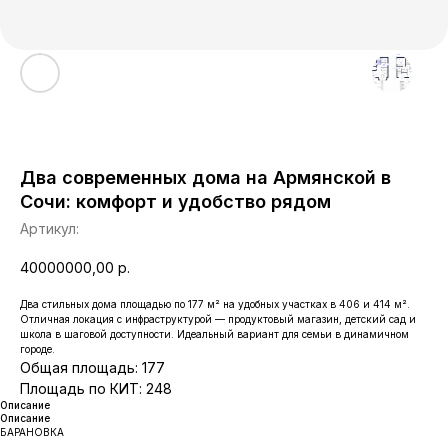
Два современных дома на Армянской в
Сочи: комфорт и удобство рядом
Артикул:
40000000,00
р.
Два стильных дома площадью по 177 м² на удобных участках в 406 и 414 м².
Отличная локация с инфраструктурой — продуктовый магазин, детский сад и
школа в шаговой доступности. Идеальный вариант для семьи в динамичном
городе.
Общая площадь: 177
Площадь по КИТ: 248
Описание
Описание
БАРАНОВКА