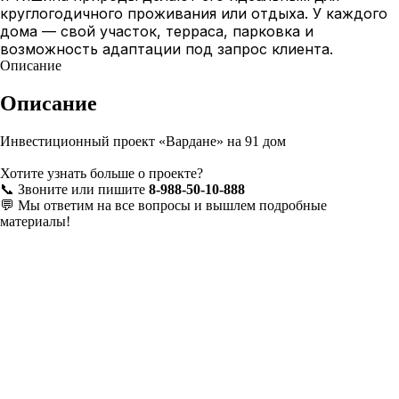
круглогодичного проживания или отдыха. У каждого
дома — свой участок, терраса, парковка и
возможность адаптации под запрос клиента.
Описание
Описание
Инвестиционный проект «Вардане» на 91 дом
Хотите узнать больше о проекте?
📞 Звоните или пишите
8‑988‑50‑10‑888
💬 Мы ответим на все вопросы и вышлем подробные
материалы!