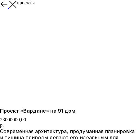
Другие проекты
Проект «Вардане» на 91 дом
23000000,00
р.
Современная архитектура, продуманная планировка
и тишина природы делают его идеальным для