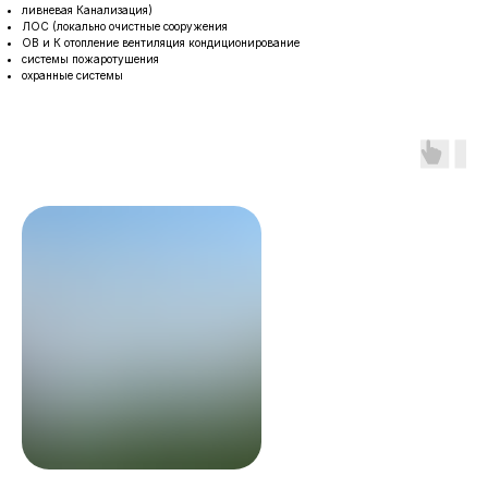
ливневая Канализация)
ЛОС (локально очистные сооружения
ОВ и К отопление вентиляция кондиционирование
системы пожаротушения
охранные системы