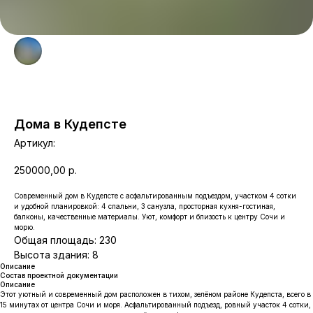
Дома в Кудепсте
Артикул:
250000,00
р.
Современный дом в Кудепсте с асфальтированным подъездом, участком 4 сотки
и удобной планировкой: 4 спальни, 3 санузла, просторная кухня-гостиная,
балконы, качественные материалы. Уют, комфорт и близость к центру Сочи и
морю.
Общая площадь: 230
Высота здания: 8
Описание
Состав проектной документации
Описание
Этот уютный и современный дом расположен в тихом, зелёном районе Кудепста, всего в
15 минутах от центра Сочи и моря. Асфальтированный подъезд, ровный участок 4 сотки,