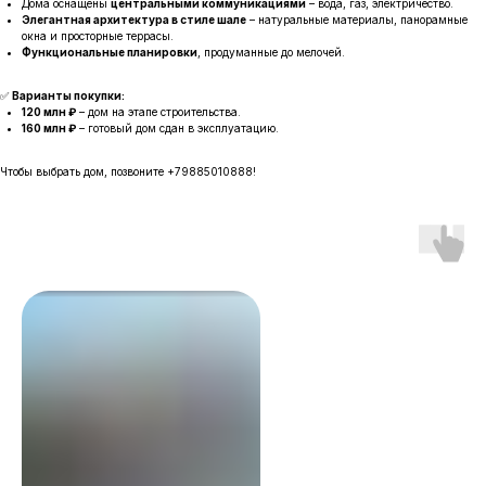
Дома оснащены
центральными коммуникациями
– вода, газ, электричество.
Элегантная архитектура в стиле шале
– натуральные материалы, панорамные
окна и просторные террасы.
Функциональные планировки
, продуманные до мелочей.
✅
Варианты покупки:
120 млн ₽
– дом на этапе строительства.
160 млн ₽
– готовый дом сдан в эксплуатацию.
Чтобы выбрать дом,
позвоните
+79885010888!