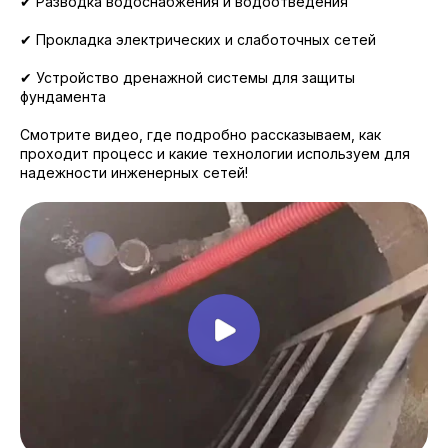
✔ Разводка водоснабжения и водоотведения
✔ Прокладка электрических и слаботочных сетей
✔ Устройство дренажной системы для защиты
фундамента
Смотрите видео, где подробно рассказываем, как
проходит процесс и какие технологии используем для
надежности инженерных сетей!