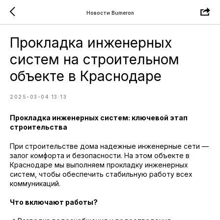
Новости Bumeron
Прокладка инженерных
систем на строительном
объекте в Краснодаре
2025-03-04 13:13
Прокладка инженерных систем: ключевой этап
строительства
При строительстве дома надежные инженерные сети —
залог комфорта и безопасности. На этом объекте в
Краснодаре мы выполняем прокладку инженерных
систем, чтобы обеспечить стабильную работу всех
коммуникаций.
Что включают работы?