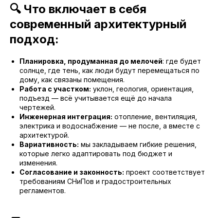
🔍 Что включает в себя
современный архитектурный
подход:
Планировка, продуманная до мелочей
: где будет
солнце, где тень, как люди будут перемещаться по
дому, как связаны помещения.
Работа с участком:
уклон, геология, ориентация,
подъезд — всё учитывается ещё до начала
чертежей.
Инженерная интеграция:
отопление, вентиляция,
электрика и водоснабжение — не после, а вместе с
архитектурой.
Вариативность:
мы закладываем гибкие решения,
которые легко адаптировать под бюджет и
изменения.
Согласование и законность:
проект соответствует
требованиям СНиПов и градостроительных
регламентов.