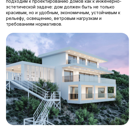
подходим к проектированию домов как к инженерно-
эстетической задаче: дом должен быть не только
красивым, но и удобным, экономичным, устойчивым к
рельефу, освещению, ветровым нагрузкам и
требованиям нормативов.