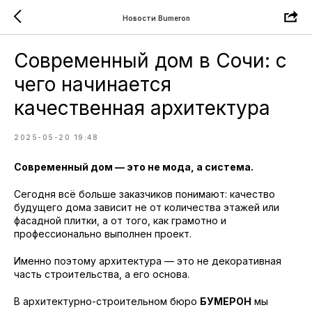
Новости Bumeron
Современный дом в Сочи: с
чего начинается
качественная архитектура
2025-05-20 19:48
Современный дом — это не мода, а система.
Сегодня всё больше заказчиков понимают: качество
будущего дома зависит не от количества этажей или
фасадной плитки, а от того, как грамотно и
профессионально выполнен проект.
Именно поэтому архитектура — это не декоративная
часть строительства, а его основа.
В архитектурно-строительном бюро
БУМЕРОН
мы