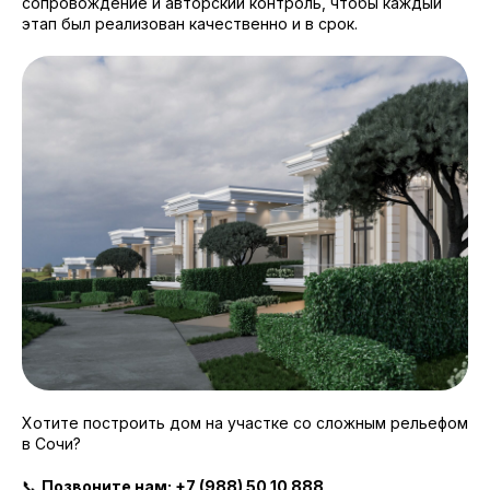
сопровождение и авторский контроль, чтобы каждый
этап был реализован качественно и в срок.
Хотите построить дом на участке со сложным рельефом
в Сочи?
📞
Позвоните нам:
+7 (988) 50 10 888