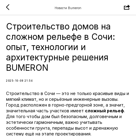
Новости Bumeron
Строительство домов на
сложном рельефе в Сочи:
опыт, технологии и
архитектурные решения
BUMERON
2025-10-08 21:54
Строительство в Сочи — это не только красивые виды и
мягкий климат, но и серьёзные инженерные вызовы.
Город расположен в горно-предгорной зоне, а значит,
значительная часть участков имеет
сложный рельеф
.
Для того чтобы дом был безопасным, долговечным и
эстетически гармоничным, важно учитывать
особенности грунта, перепады высот и дренажную
систему ещё на этапе проектирования.