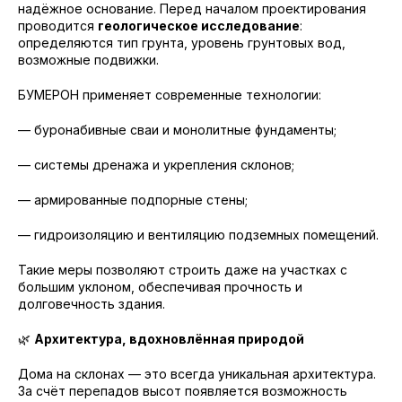
надёжное основание. Перед началом проектирования
проводится
геологическое исследование
:
определяются тип грунта, уровень грунтовых вод,
возможные подвижки.
БУМЕРОН применяет современные технологии:
— буронабивные сваи и монолитные фундаменты;
— системы дренажа и укрепления склонов;
— армированные подпорные стены;
— гидроизоляцию и вентиляцию подземных помещений.
Такие меры позволяют строить даже на участках с
большим уклоном, обеспечивая прочность и
долговечность здания.
🌿
Архитектура, вдохновлённая природой
Дома на склонах — это всегда уникальная архитектура.
За счёт перепадов высот появляется возможность