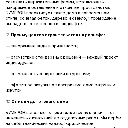
создавать выразительные формы, использовать
панорамное остекление и открытые пространства.
БУМЕРОН проектирует такие дома в современном
стиле, сочетая бетон, дерево и стекло, чтобы здание
выглядело естественно в ландшафте.
💡
Преимущества строительства на рельефе:
— панорамные виды и приватность;
— отсутствие стандартных решений — каждый проект
индивидуален;
— возможность зонирования по уровням;
— эффектное визуальное восприятие дома снаружи и
изнутри.
🏗
От идеи до готового дома
БУМЕРОН выполняет
строительство под ключ
— от
инженерных изысканий до отделочных работ. Мы берём
на себя технический надзор, юридическое