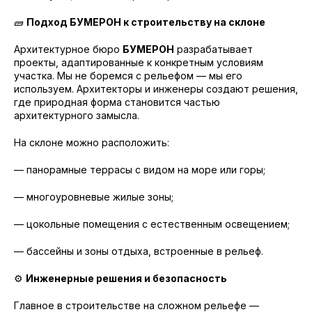
🧱
Подход БУМЕРОН к строительству на склоне
Архитектурное бюро
БУМЕРОН
разрабатывает
проекты, адаптированные к конкретным условиям
участка. Мы не боремся с рельефом — мы его
используем. Архитекторы и инженеры создают решения,
где природная форма становится частью
архитектурного замысла.
На склоне можно расположить:
— панорамные террасы с видом на море или горы;
— многоуровневые жилые зоны;
— цокольные помещения с естественным освещением;
— бассейны и зоны отдыха, встроенные в рельеф.
⚙️
Инженерные решения и безопасность
Главное в строительстве на сложном рельефе —