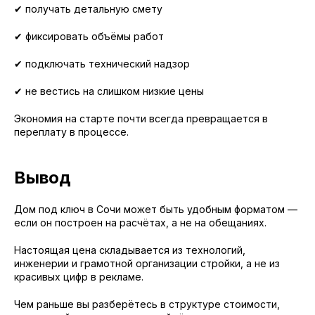
✔ получать детальную смету
✔ фиксировать объёмы работ
✔ подключать технический надзор
✔ не вестись на слишком низкие цены
Экономия на старте почти всегда превращается в
переплату в процессе.
Вывод
Дом под ключ в Сочи может быть удобным форматом —
если он построен на расчётах, а не на обещаниях.
Настоящая цена складывается из технологий,
инженерии и грамотной организации стройки, а не из
красивых цифр в рекламе.
Чем раньше вы разберётесь в структуре стоимости,