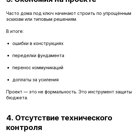
Часто дома под ключ начинают строить по упрощённым
эскизам или типовым решениям.
В итоге:
ошибки в конструкциях
переделки фундамента
перенос коммуникаций
доплаты за усиления
Проект — это не формальность. Это инструмент защиты
бюджета.
4. Отсутствие технического
контроля