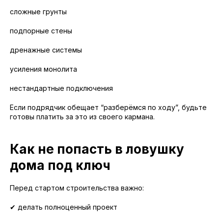
сложные грунты
подпорные стены
дренажные системы
усиления монолита
нестандартные подключения
Если подрядчик обещает “разберёмся по ходу”, будьте
готовы платить за это из своего кармана.
Как не попасть в ловушку
дома под ключ
Перед стартом строительства важно:
✔ делать полноценный проект