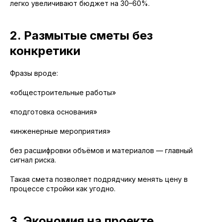
легко увеличивают бюджет на 30–60%.
2. Размытые сметы без
конкретики
Фразы вроде:
«общестроительные работы»
«подготовка основания»
«инженерные мероприятия»
без расшифровки объёмов и материалов — главный
сигнал риска.
Такая смета позволяет подрядчику менять цену в
процессе стройки как угодно.
3. Экономия на проекте