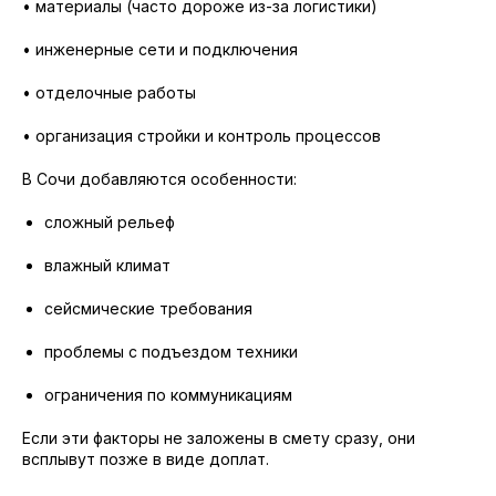
• материалы (часто дороже из-за логистики)
• инженерные сети и подключения
• отделочные работы
• организация стройки и контроль процессов
В Сочи добавляются особенности:
сложный рельеф
влажный климат
сейсмические требования
проблемы с подъездом техники
ограничения по коммуникациям
Если эти факторы не заложены в смету сразу, они
всплывут позже в виде доплат.