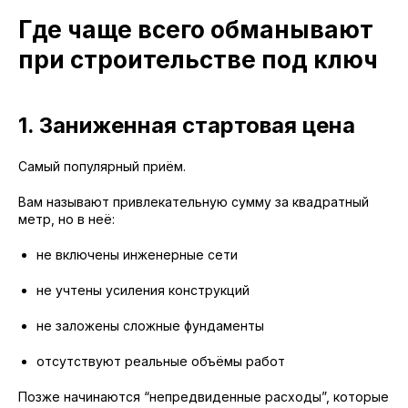
Где чаще всего обманывают
при строительстве под ключ
1. Заниженная стартовая цена
Самый популярный приём.
Вам называют привлекательную сумму за квадратный
метр, но в неё:
не включены инженерные сети
не учтены усиления конструкций
не заложены сложные фундаменты
отсутствуют реальные объёмы работ
Позже начинаются “непредвиденные расходы”, которые