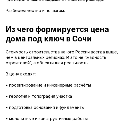
Разберём честно и по шагам.
Из чего формируется цена
дома под ключ в Сочи
Стоимость строительства на юге России всегда выше,
чем в центральных регионах. И это не “жадность
строителей”, а объективная реальность.
В цену входят:
• проектирование и инженерные расчёты
• геология и топография участка
• подготовка основания и фундаменты
• монолитные и конструктивные работы