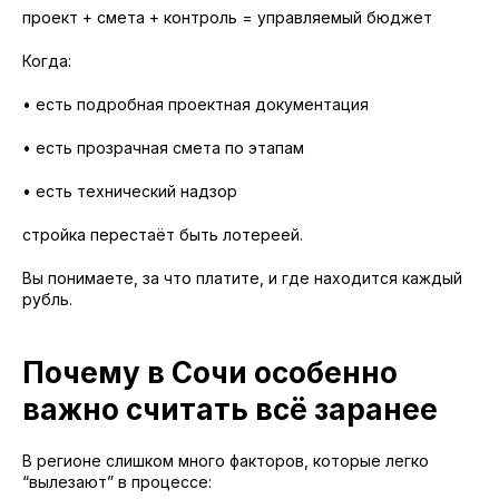
проект + смета + контроль = управляемый бюджет
Когда:
• есть подробная проектная документация
• есть прозрачная смета по этапам
• есть технический надзор
стройка перестаёт быть лотереей.
Вы понимаете, за что платите, и где находится каждый
рубль.
Почему в Сочи особенно
важно считать всё заранее
В регионе слишком много факторов, которые легко
“вылезают” в процессе: