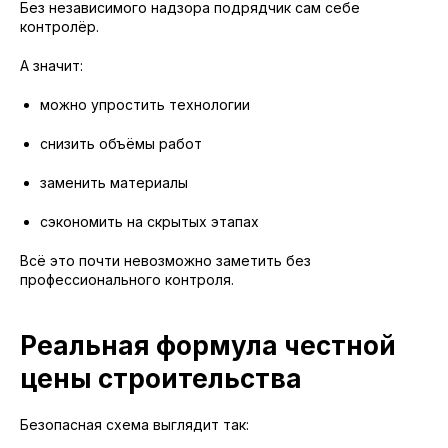
Без независимого надзора подрядчик сам себе
контролёр.
А значит:
можно упростить технологии
снизить объёмы работ
заменить материалы
сэкономить на скрытых этапах
Всё это почти невозможно заметить без
профессионального контроля.
Реальная формула честной
цены строительства
Безопасная схема выглядит так: