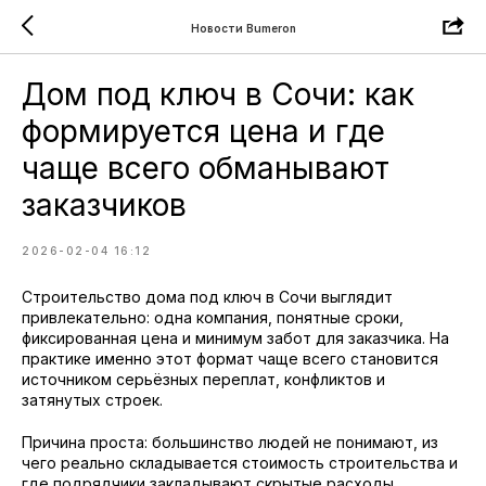
Новости Bumeron
Дом под ключ в Сочи: как
формируется цена и где
чаще всего обманывают
заказчиков
2026-02-04 16:12
Строительство дома под ключ в Сочи выглядит
привлекательно: одна компания, понятные сроки,
фиксированная цена и минимум забот для заказчика. На
практике именно этот формат чаще всего становится
источником серьёзных переплат, конфликтов и
затянутых строек.
Причина проста: большинство людей не понимают, из
чего реально складывается стоимость строительства и
где подрядчики закладывают скрытые расходы.