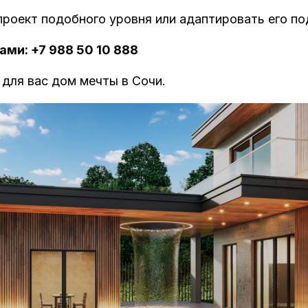
проект подобного уровня или адаптировать его по
ами: +7 988 50 10 888
для вас дом мечты в Сочи.