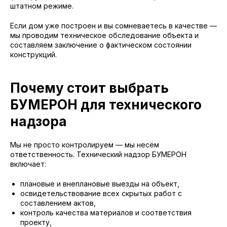
штатном режиме.
Если дом уже построен и вы сомневаетесь в качестве —
мы проводим техническое обследование объекта и
составляем заключение о фактическом состоянии
конструкций.
Почему стоит выбрать
БУМЕРОН для технического
надзора
Мы не просто контролируем — мы несём
ответственность. Технический надзор БУМЕРОН
включает:
плановые и внеплановые выезды на объект,
освидетельствование всех скрытых работ с
составлением актов,
контроль качества материалов и соответствия
проекту,