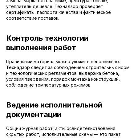
замена: марка бетона ниже, арматура тоньше,
утеплитель дешевле. Технадзор проверяет
сертификаты, паспорта качества и фактическое
соответствие поставок.
Контроль технологии
выполнения работ
Правильный материал можно уложить неправильно.
Технадзор следит за соблюдением строительных норм
и технологических регламентов: выдержка бетона,
условия твердения, порядок монтажа конструкций,
соблюдение температурных режимов.
Ведение исполнительной
документации
Общий журнал работ, акты освидетельствования
скрытых работ, исполнительные схемы — это пакет