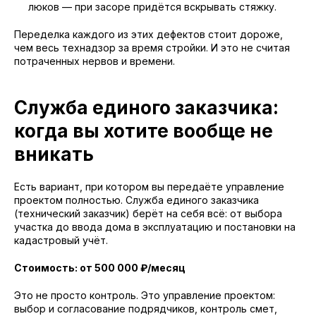
люков — при засоре придётся вскрывать стяжку.
Переделка каждого из этих дефектов стоит дороже,
чем весь технадзор за время стройки. И это не считая
потраченных нервов и времени.
Служба единого заказчика:
когда вы хотите вообще не
вникать
Есть вариант, при котором вы передаёте управление
проектом полностью. Служба единого заказчика
(технический заказчик) берёт на себя всё: от выбора
участка до ввода дома в эксплуатацию и постановки на
кадастровый учёт.
Стоимость: от 500 000 ₽/месяц
Это не просто контроль. Это управление проектом:
выбор и согласование подрядчиков, контроль смет,