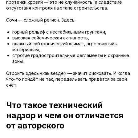
протечки кровли — это не случайность, а следствие
отсутствия контроля на этапе строительства.
Сочи — сложный регион. Здесь:
горный рельеф с нестабильными грунтами,
высокая сейсмическая активность,
влажный субтропический климат, агрессивный к
материалам,
строгие градостроительные регламенты и охранные
зоны.
Строить здесь «как везде» — значит рисковать. И когда
что-то пойдёт не так, переделывать придётся за свой
счёт.
Что такое технический
надзор и чем он отличается
от авторского