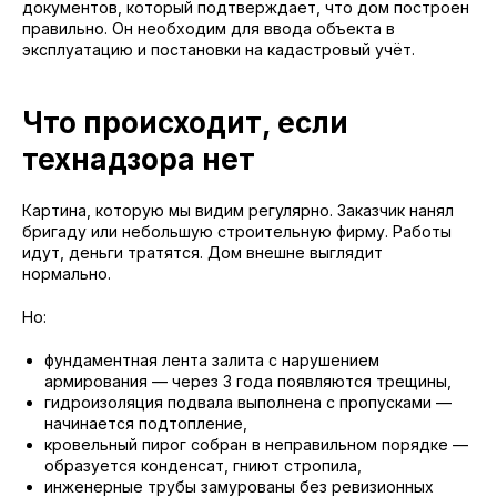
документов, который подтверждает, что дом построен
правильно. Он необходим для ввода объекта в
эксплуатацию и постановки на кадастровый учёт.
Что происходит, если
технадзора нет
Картина, которую мы видим регулярно. Заказчик нанял
бригаду или небольшую строительную фирму. Работы
идут, деньги тратятся. Дом внешне выглядит
нормально.
Но:
фундаментная лента залита с нарушением
армирования — через 3 года появляются трещины,
гидроизоляция подвала выполнена с пропусками —
начинается подтопление,
кровельный пирог собран в неправильном порядке —
образуется конденсат, гниют стропила,
инженерные трубы замурованы без ревизионных