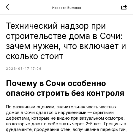
Новости Bumeron
Технический надзор при
строительстве дома в Сочи:
зачем нужен, что включает и
сколько стоит
2026-05-17 17:06
Почему в Сочи особенно
опасно строить без контроля
По различным оценкам, значительная часть частных
домов в Сочи сдаётся с нарушениями — скрытыми
дефектами, которые не видно при визуальном осмотре,
но которые дают о себе знать через 2–5 лет. Трещины в
фундаменте, продувание стен, вспучивание перекрытий,