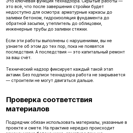
Это ключевая функция технадзора. Скрытые работы —
это всё, что после завершения стройки будет
недоступно для осмотра: арматурные каркасы до
заливки бетоном, гидроизоляция фундамента до
обратной засыпки, утеплитель до облицовки,
инженерные трубы до заливки стяжки.
Если эти работы выполнены с нарушениями, вы не
узнаете об этом до тех пор, пока не появятся
последствия. А последствия — это капитальный ремонт
за ваш счёт.
Технический надзор фиксирует каждый такой этап
актами. Без подписи технадзора работа не закрывается
— строители не могут двигаться дальше.
Проверка соответствия
материалов
Подрядчик обязан использовать материалы, указанные в
проекте и смете. На практике нередко происходит