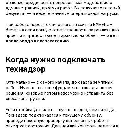
решение юридических вопросов, взаимодействие с
администрацией, приёмка работ. Вы получаете готовый
результат — и несёте минимум операционной нагрузки.
При работе через технического заказчика БУМЕРОН
берёт на себя полную ответственность за реализацию
проекта и предоставляет гарантию на объект —
5 лет
после ввода в эксплуатацию
.
Когда нужно подключать
технадзор
Оптимально — с самого начала, до старта земляных
работ. Именно на этапе фундамента закладываются
решения, которые потом невозможно исправить без
сноса конструкций.
Если стройка уже идёт — лучше поздно, чем никогда.
Технадзор подключается к текущему объекту,
проводит входную проверку выполненных работ и
фиксирует состояние. Дальнейший контроль ведётся в