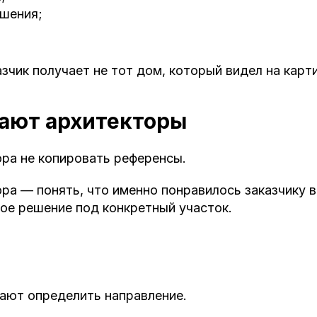
шения;
азчик получает не тот дом, который видел на карти
тают архитекторы
ра не копировать референсы.
ра — понять, что именно понравилось заказчику в
ое решение под конкретный участок.
ают определить направление.