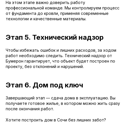
На этом этапе важно доверить работу
профессиональной команде. Мы контролируем процесс
от фундамента до кровли, применяя современные
технологии и качественные материалы.
Этап 5. Технический надзор
Чтобы избежать ошибок и лишних расходов, за ходом
работ необходимо следить. Технический надзор от
Бумерон гарантирует, что объект будет построен по
проекту, без отклонений и нарушений.
Этап 6. Дом под ключ
Завершающий этап — сдача дома в эксплуатацию. Вы
получаете готовое жилье, в котором можно жить сразу
после окончания работ.
Хотите построить дом в Сочи без лишних забот?