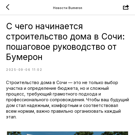
Новости Bumeron
С чего начинается
строительство дома в Сочи:
пошаговое руководство от
Бумерон
2025-09-06 11:02
Строительство дома в Сочи — это не только выбор
участка и определение бюджета, но и сложный
процесс, требующий грамотного подхода и
профессионального сопровождения. Чтобы ваш будущий
дом стал надежным, комфортным и соответствовал
всем нормам, важно правильно организовать каждый
этап.