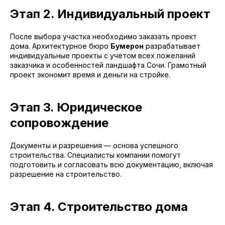
Этап 2. Индивидуальный проект
После выбора участка необходимо заказать проект
дома. Архитектурное бюро
Бумерон
разрабатывает
индивидуальные проекты с учетом всех пожеланий
заказчика и особенностей ландшафта Сочи. Грамотный
проект экономит время и деньги на стройке.
Этап 3. Юридическое
сопровождение
Документы и разрешения — основа успешного
строительства. Специалисты компании помогут
подготовить и согласовать всю документацию, включая
разрешение на строительство.
Этап 4. Строительство дома