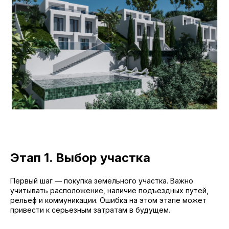
Этап 1. Выбор участка
Первый шаг — покупка земельного участка. Важно
учитывать расположение, наличие подъездных путей,
рельеф и коммуникации. Ошибка на этом этапе может
привести к серьезным затратам в будущем.