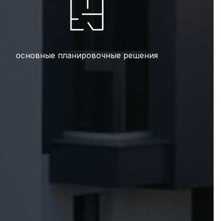
основные планировочные решения