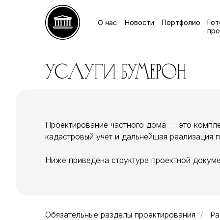
О нас
Новости
Портфолио
Гот
про
услуги бумерон
Проектирование частного дома — это компле
кадастровый учёт и дальнейшая реализация 
Ниже приведена структура проектной докуме
Обязательные разделы проектирования
/
Ра