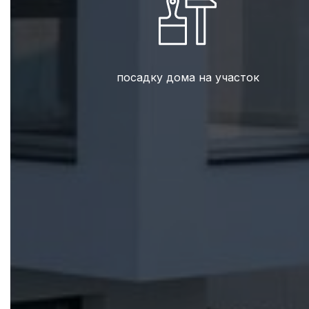
посадку дома на участок