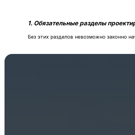
1. Обязательные разделы проекти
Без этих разделов невозможно законно на